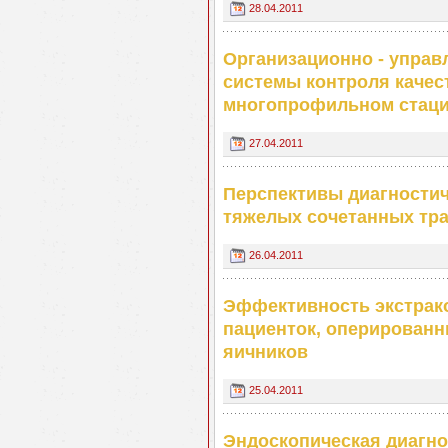
28.04.2011
Организационно - упра
системы контроля качес
многопрофильном стаци
27.04.2011
Перспективы диагностич
тяжелых сочетанных тра
26.04.2011
Эффективность экстрак
пациенток, оперированн
яичников
25.04.2011
Эндоскопическая диагно