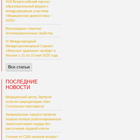
XVII Всероссийский научно-
образовательный форум с
международным участием
«Медицинская диагностика –
2025»
Виноградные семечки:
Антиканцерогенные свойства
IX Международный
Междисциплинарный Саммит
«Женское здоровье» пройдет в
Москве с 21 по 23 мая 2025 года
Все статьи
ПОСЛЕДНИЕ
НОВОСТИ
Медицинский центр Эребуни
получил аккредитацию Joint
Commission International
Американские хирурги провели
первую полную роботизированную
трансплантацию сердца без
рассечения грудной клетки
Ученые из США назвали возраст