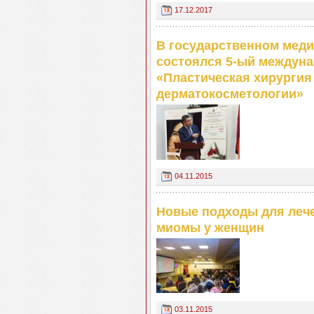
17.12.2017
В государственном меди
состоялся 5-ый междуна
«Пластическая хирургия
дерматокосметологии»
04.11.2015
Новые подходы для леч
миомы у женщин
03.11.2015