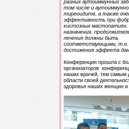
разных аутоиммунных заб
том числе и аутоиммунн
тиреоидите, а также оче
эффективность при фибр
кистозных мастопатиях.
назначения, продолжител
лечения должны быть
соответствующими, т.е. 
достижения эффекта дан
Конференция прошла с бо
организаторов конференц
наших врачей, тем самым
области своей деятельност
здоровья наших женщин и 