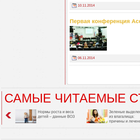
10.11.2014
Первая конференция Ас
06.11.2014
САМЫЕ ЧИТАЕМЫЕ С
Нормы роста и веса
Зеленые выделе
детей – данные ВОЗ
из влагалища:
причины и лечен