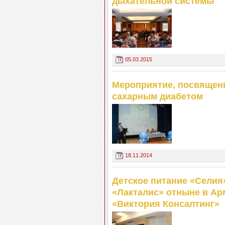
дыхательной системы
05.03.2015
Мероприятие, посвящен
сахарным диабетом
18.11.2014
Детское питание «Селия
«Лакталис» отныне в Ар
«Виктория Консалтинг»