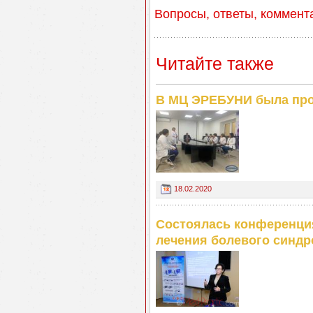
Вопросы, ответы, коммент
Читайте также
В МЦ ЭРЕБУНИ была про
18.02.2020
Состоялась конференци
лечения болевого синд