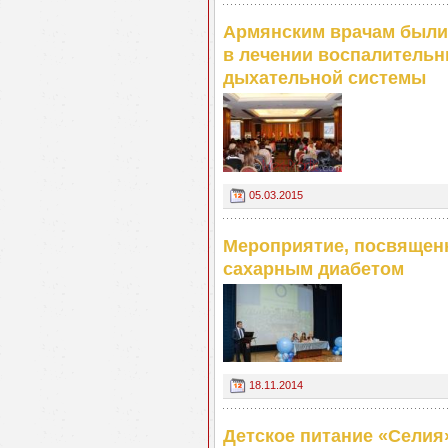
Армянским врачам были
в лечении воспалитель
дыхательной системы
05.03.2015
Мероприятие, посвящен
сахарным диабетом
18.11.2014
Детское питание «Селия