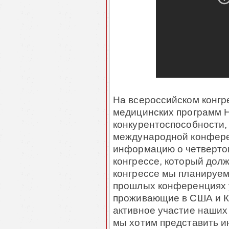
На всероссийском конгр
медицинских программ 
конкурентоспособности,
международной конфере
информацию о четверто
конгрессе, который долж
конгрессе мы планируем
прошлых конференциях 
проживающие в США и Ка
активное участие наших
мы хотим представить 