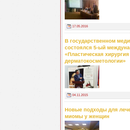
17.05.2016
В государственном меди
состоялся 5-ый междуна
«Пластическая хирургия
дерматокосметологии»
04.11.2015
Новые подходы для леч
миомы у женщин