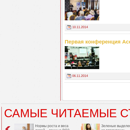
10.11.2014
Первая конференция Ас
06.11.2014
САМЫЕ ЧИТАЕМЫЕ С
Нормы роста и веса
Зеленые выделе