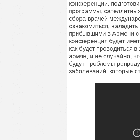
конференции, подготови
программы, сателлитных
сбора врачей междунаро
ознакомиться, наладить
прибывшими в Армению в
конференция будет иметь
как будет проводиться 
армян, и не случайно, 
будут проблемы репродук
заболеваний, которые с