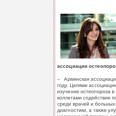
ассоциации остеопоро
– Армянская ассоциаци
году. Целями ассоциаци
изучение остеопороза в
коллегами содействие 
среди врачей и больных
диагностики, а также у