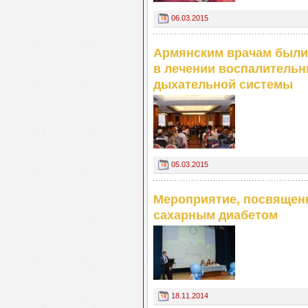
06.03.2015
Армянским врачам были
в лечении воспалитель
дыхательной системы
05.03.2015
Мероприятие, посвящен
сахарным диабетом
18.11.2014