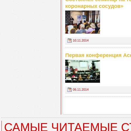
коронарных сосудов»
10.11.2014
Первая конференция Ас
06.11.2014
САМЫЕ ЧИТАЕМЫЕ С