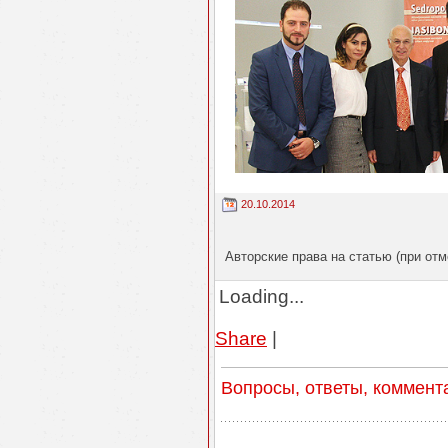
20.10.2014
Авторские права на статью (при отм
Loading...
Share
|
Вопросы, ответы, коммент