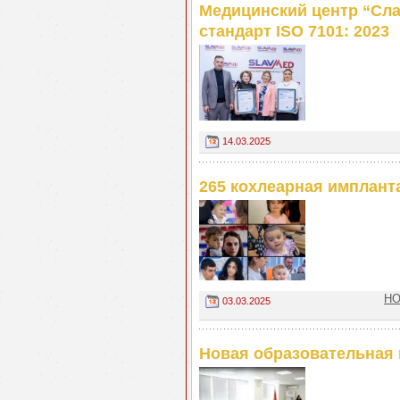
Медицинский центр “Сла
стандарт ISO 7101: 2023
14.03.2025
265 кохлеарная имплант
НО
03.03.2025
Новая образовательная 