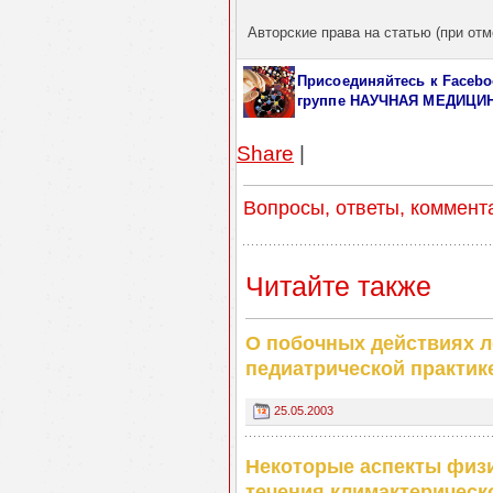
Авторские права на статью (при отм
Присоединяйтесь к Facebo
группе НАУЧНАЯ МЕДИЦИ
Share
|
Вопросы, ответы, коммент
Читайте также
О побочных действиях л
педиатрической практик
25.05.2003
Некоторые аспекты физи
течения климактерическ