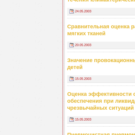
24.05.2003
Сравнительная оценка р
мягких тканей
20.05.2003
Значение провокационны
детей
15.05.2003
Оценка ‎эффективности 
обеспечения при ликвид
чрезвычайных ситуаций
15.05.2003
Пневмоцистная пневмон