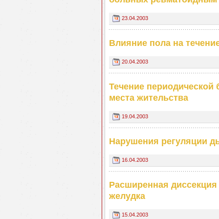
23.04.2003
Влияние пола на течени
20.04.2003
Течение периодической 
места жительства
19.04.2003
Нарушения регуляции д
16.04.2003
Расширенная диссекция 
желудка
15.04.2003