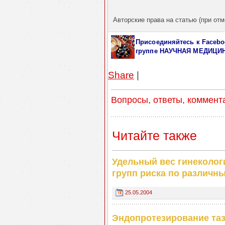
Авторские права на статью (при отм
Присоединяйтесь к Facebo
группе НАУЧНАЯ МЕДИЦИ
Share
|
Вопросы, ответы, коммент
Читайте также
Удельный вес гинеколог
групп риска по различн
25.05.2004
Эндопротезирование таз