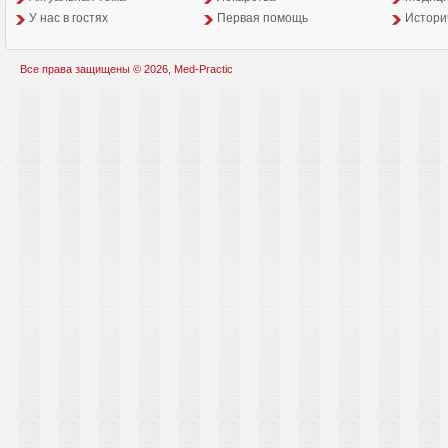
У нас в гостях
Первая помощь
Истори
Все права защищены © 2026, Med-Practic