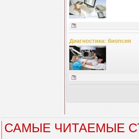
Диагностика: биопсия
САМЫЕ ЧИТАЕМЫЕ С