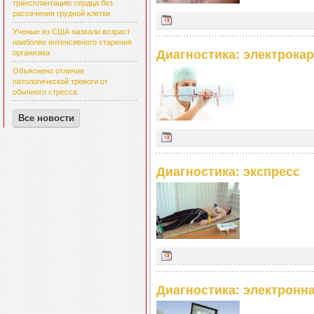
трансплантацию сердца без
рассечения грудной клетки
Ученые из США назвали возраст
наиболее интенсивного старения
Диагностика: электрока
организма
Объяснено отличие
патологической тревоги от
обычного стресса
Все новости
Диагностика: экспресс
Диагностика: электронн