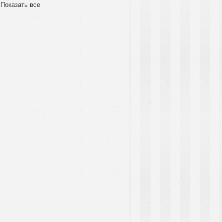
Показать все