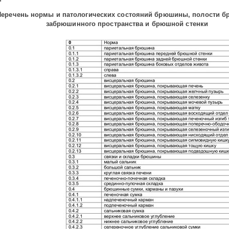
Перечень нормы и патологических состояний брюшины, полости 
забрюшинного пространства и брюшной стенки