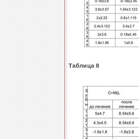
Таблица 8