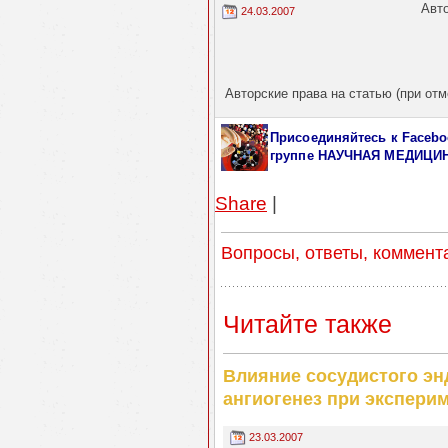
Авто
24.03.2007
Авторские права на статью (при отм
Присоединяйтесь к Facebo
группе НАУЧНАЯ МЕДИЦИ
Share
|
Вопросы, ответы, коммент
Читайте также
Влияние сосудистого эн
ангиогенез при экспери
23.03.2007