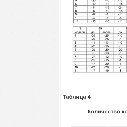
Таблица 4
Количество ко