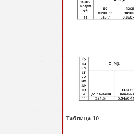
Таблица 10