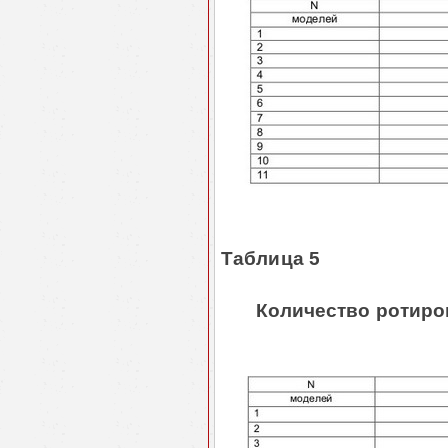
Таблица 5
Количество ротиро