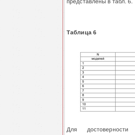
представлены в табл. 6.
Таблица 6
Для достоверности 