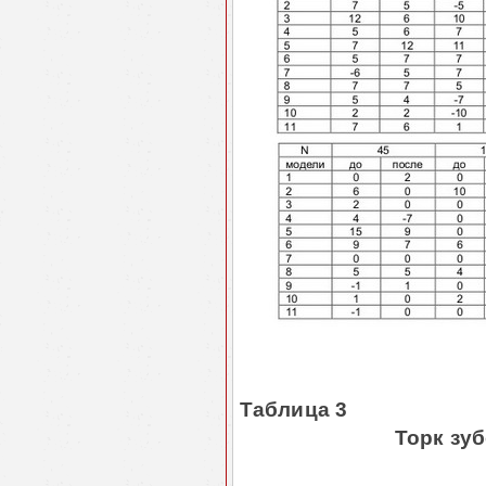
Таблица 3
Торк зуб