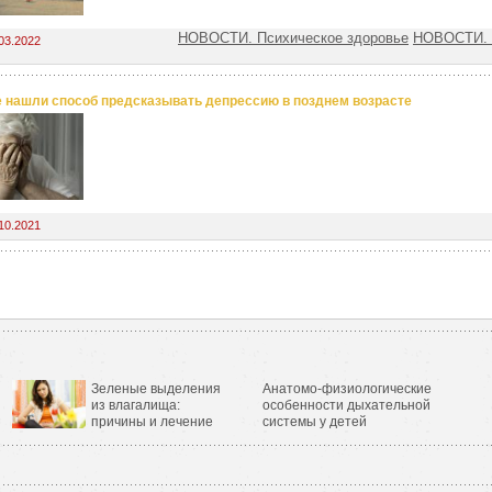
НОВОСТИ. Психическое здоровье
НОВОСТИ. 
03.2022
 нашли способ предсказывать депрессию в позднем возрасте
10.2021
Зеленые выделения
Анатомо-физиологические
из влагалища:
особенности дыхательной
причины и лечение
системы у детей