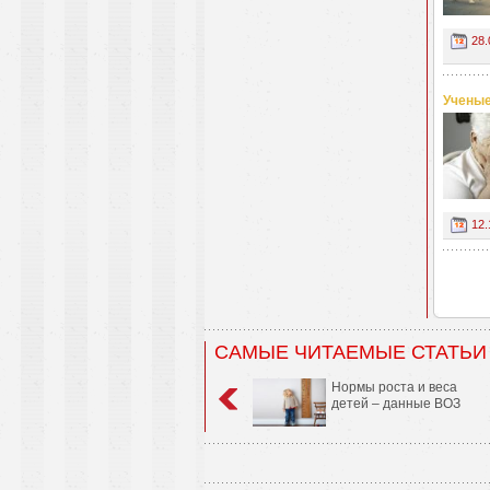
28.
Ученые
12.
САМЫЕ ЧИТАЕМЫЕ СТАТЬИ
Нормы роста и веса
детей – данные ВОЗ