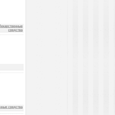
екарственные
средства
нные средства