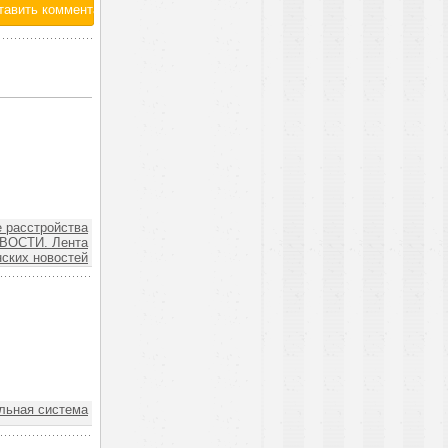
 расстройства
ВОСТИ. Лента
ских новостей
ьная система