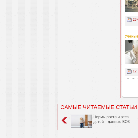
28.
Ученые
12.
САМЫЕ ЧИТАЕМЫЕ СТАТЬИ
Нормы роста и веса
детей – данные ВОЗ