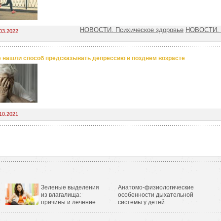
НОВОСТИ. Психическое здоровье
НОВОСТИ. 
03.2022
 нашли способ предсказывать депрессию в позднем возрасте
10.2021
Зеленые выделения
Анатомо-физиологические
из влагалища:
особенности дыхательной
причины и лечение
системы у детей