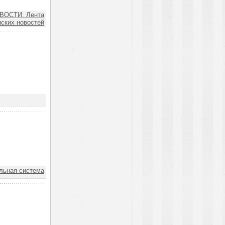
ВОСТИ. Лента
ских новостей
ьная система