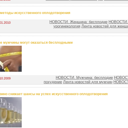
методы искусственного оплодотворения
НОВОСТИ. Женщина: бесплодие
НОВОСТИ. 
01.2010
урогинекология
Лента новостей для женщ
е мужчины могут оказаться бесплодными
НОВОСТИ. Мужчина: бесплодие
НОВОСТ
10.2009
похудение
Лента новостей для мужчин
НОВОСТ
вино снижает шансы на успех искусственного оплодотворения