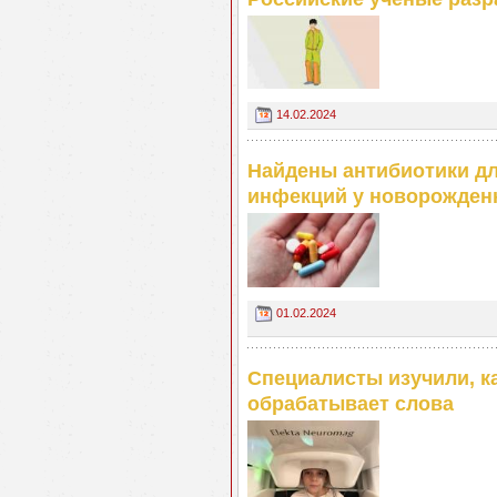
14.02.2024
Найдены антибиотики дл
инфекций у новорожден
01.02.2024
Специалисты изучили, ка
обрабатывает слова