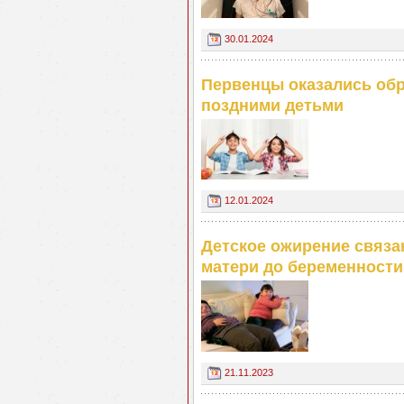
30.01.2024
Первенцы оказались обр
поздними детьми
12.01.2024
Детское ожирение связа
матери до беременности
21.11.2023