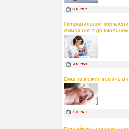
12.03.2024
Неправильное кормлени
ожирения в дошкольном
04.03.2024
Виагра может помочь в 
20.02.2024
Российские ученые разр