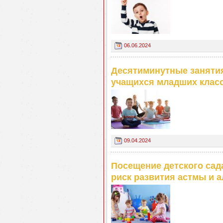
06.06.2024
Десятиминутные занятия
учащихся младших клас
09.04.2024
Посещение детского сад
риск развития астмы и 