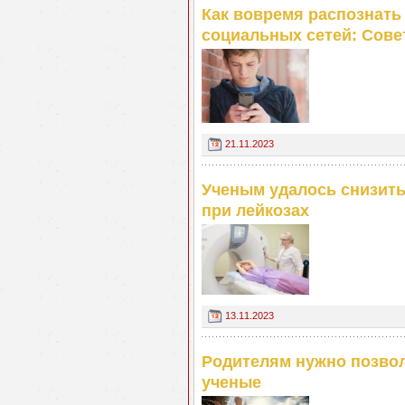
Как вовремя распознать
социальных сетей: Сове
21.11.2023
Ученым удалось снизить
при лейкозах
13.11.2023
Родителям нужно позвол
ученые