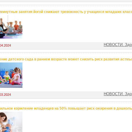
минутные занятия йогой снижают тревожность у учащихся младших клас
НОВОСТИ. Здор
04.2024
ние детского сада в раннем возрасте может снизить риск развития астмы
НОВОСТИ. Здор
03.2024
ильное кормление младенцев на 50% повышает риск ожирения в дошколь