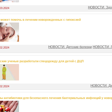
НОВОСТИ. Здор
03.2024
 может помочь в лечении новорожденных с гипоксией
НОВОСТИ. Детские болезни
НОВОСТИ. Л
02.2024
ские ученые разработали спецодежду для детей с ДЦП
НОВОСТИ. Де
02.2024
ы антибиотики для безопасного лечения бактериальных инфекций у нов