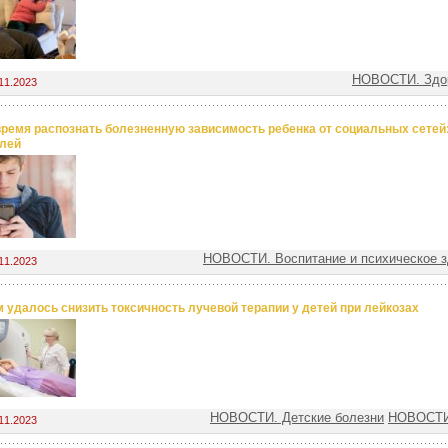
НОВОСТИ. Здор
11.2023
время распознать болезненную зависимость ребенка от социальных сетей
лей
НОВОСТИ. Воспитание и психическое з
11.2023
 удалось снизить токсичность лучевой терапии у детей при лейкозах
НОВОСТИ. Детские болезни
НОВОСТИ.
11.2023