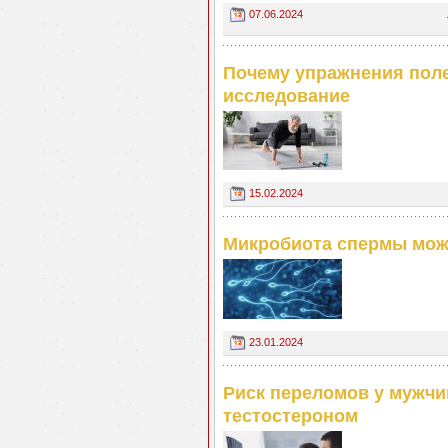
07.06.2024
Почему упражнения пол
исследование
15.02.2024
Микробиота спермы мож
23.01.2024
Риск переломов у мужчи
тестостероном