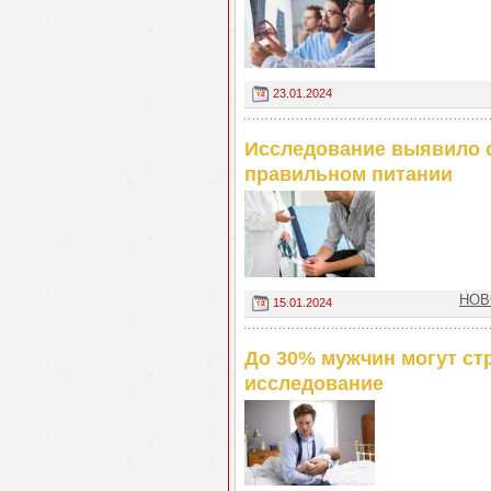
23.01.2024
Исследование выявило с
правильном питании
НОВ
15.01.2024
До 30% мужчин могут ст
исследование