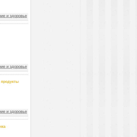
ие и здоровье
ие и здоровье
 продукты
ие и здоровье
нка