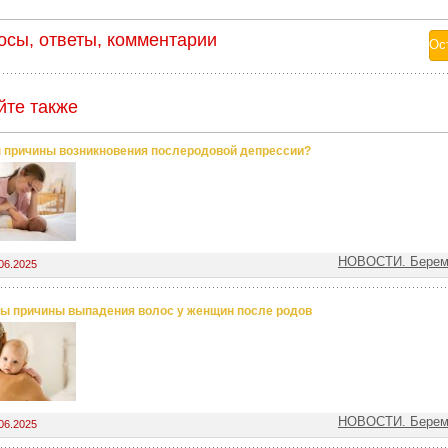
осы, ответы, комментарии
йте также
 причины возникновения послеродовой депрессии?
НОВОСТИ. Береме
06.2025
ы причины выпадения волос у женщин после родов
НОВОСТИ. Береме
06.2025