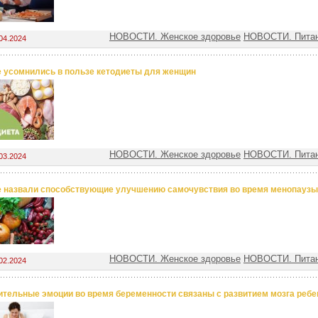
НОВОСТИ. Женское здоровье
НОВОСТИ. Питан
04.2024
 усомнились в пользе кетодиеты для женщин
НОВОСТИ. Женское здоровье
НОВОСТИ. Питан
03.2024
 назвали способствующие улучшению самочувствия во время менопаузы
НОВОСТИ. Женское здоровье
НОВОСТИ. Питан
02.2024
тельные эмоции во время беременности связаны с развитием мозга ребе