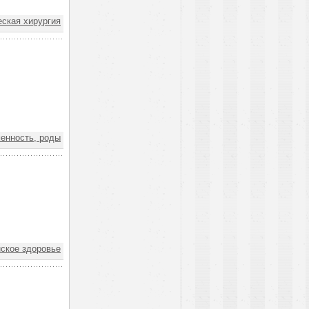
ская хирургия
енность, роды
ское здоровье