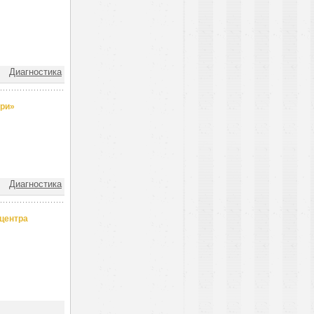
Диагностика
ири»
Диагностика
центра