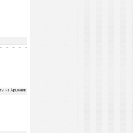
ы из Армении