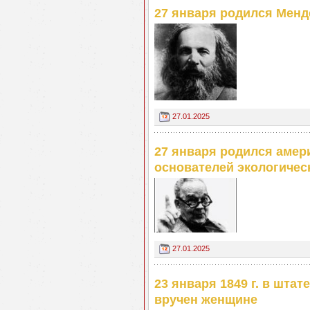
27 января родился Менд
27.01.2025
27 января родился амери
основателей экологичес
27.01.2025
23 января 1849 г. в шта
вручен женщине