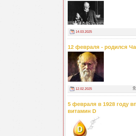
14.03.2025
12 февраля - родился Ча
Ф
12.02.2025
5 февраля в 1928 году 
витамин D