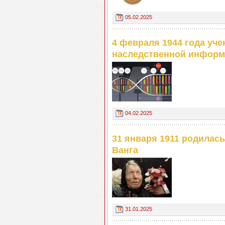
05.02.2025
4 февраля 1944 года уче
наследственной информ
04.02.2025
31 января 1911 родилас
Ванга
31.01.2025