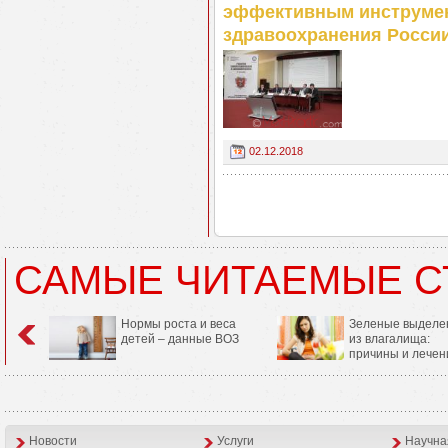
эффективным инструмен
здравоохранения Росси
02.12.2018
САМЫЕ ЧИТАЕМЫЕ С
Нормы роста и веса
Зеленые выделе
детей – данные ВОЗ
из влагалища:
причины и лечен
Новости
Услуги
Научна