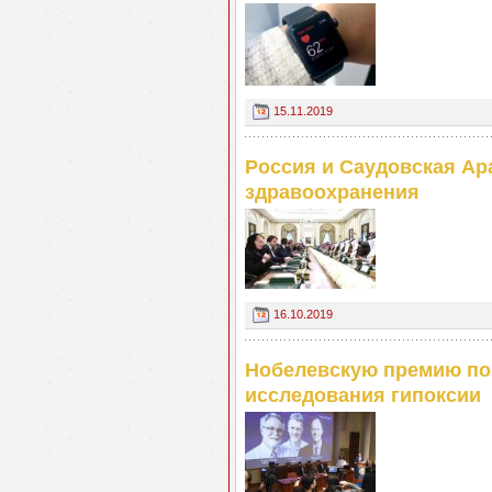
15.11.2019
Россия и Саудовская Ар
здравоохранения
16.10.2019
Нобелевскую премию по 
исследования гипоксии