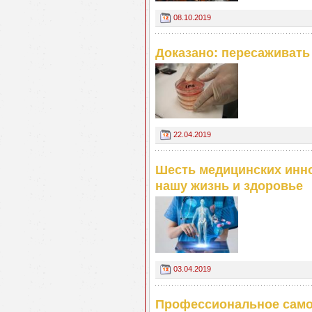
08.10.2019
Доказано: пересаживать
22.04.2019
Шесть медицинских инно
нашу жизнь и здоровье
03.04.2019
Профессиональное само