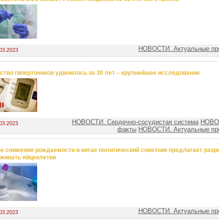
НОВОСТИ. Актуальные пр
03.2023
ство гипертоников удвоилось за 30 лет – крупнейшее исследование
НОВОСТИ. Сердечно-сосудистая система
НОВО
03.2023
факты
НОВОСТИ. Актуальные пр
е снижения рождаемости в китае политический советник предлагает разр
живать яйцеклетки
НОВОСТИ. Актуальные пр
03.2023