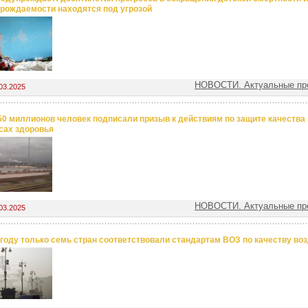
рождаемости находятся под угрозой
НОВОСТИ. Актуальные пр
03.2025
50 миллионов человек подписали призыв к действиям по защите качества 
сах здоровья
НОВОСТИ. Актуальные пр
03.2025
 году только семь стран соответствовали стандартам ВОЗ по качеству во