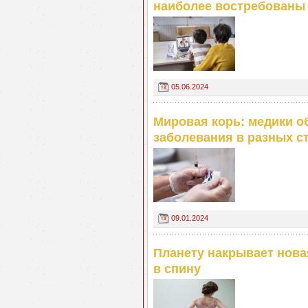
наиболее востребованы 
05.06.2024
Мировая корь: медики 
заболевания в разных с
09.01.2024
Планету накрывает нова
в спину