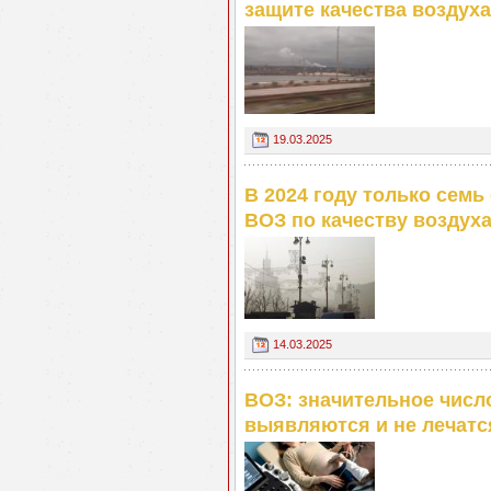
защите качества воздуха
19.03.2025
В 2024 году только семь
ВОЗ по качеству воздух
14.03.2025
ВОЗ: значительное числ
выявляются и не лечатс