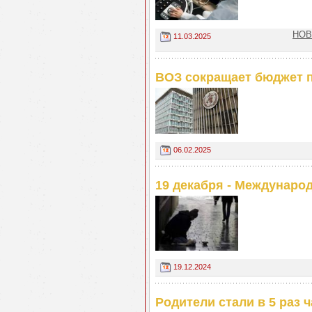
НОВ
11.03.2025
ВОЗ сокращает бюджет 
06.02.2025
19 декабря - Междунар
19.12.2024
Родители стали в 5 раз 