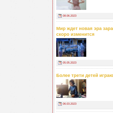
08.06.2023
Мир ждет новая эра зар
скоро изменится
05.05.2023
Более трети детей игра
06.03.2023