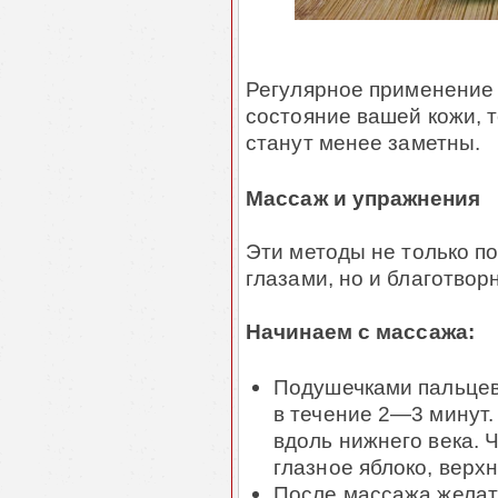
Регулярное применение 
состояние вашей кожи, 
станут менее заметны.
Массаж и упражнения
Эти методы не только по
глазами, но и благотвор
Начинаем с массажа:
Подушечками пальцев 
в течение 2―3 минут.
вдоль нижнего века. 
глазное яблоко, верхн
После массажа желат