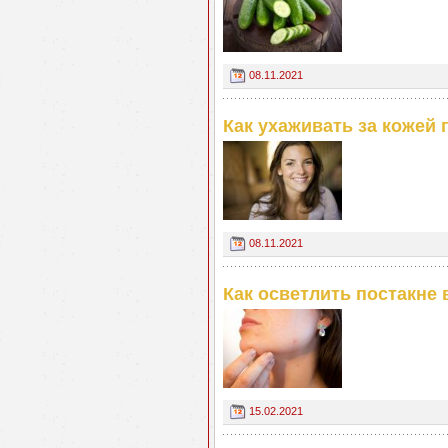
08.11.2021
Как ухаживать за кожей 
08.11.2021
Как осветлить постакне
15.02.2021