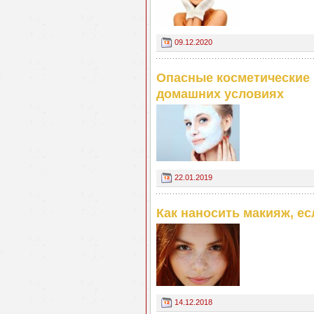
09.12.2020
Опасные косметические 
домашних условиях
22.01.2019
Как наносить макияж, ес
14.12.2018