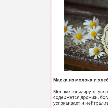
Маска из молока и хле
Молоко тонизирует, увла
содержатся дрожжи, бог
успокаивает и нейтрали