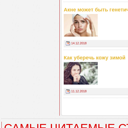
Акне может быть генети
14.12.2018
Как уберечь кожу зимой
11.12.2018
САМЫЕ ЧИТАЕМЫЕ С