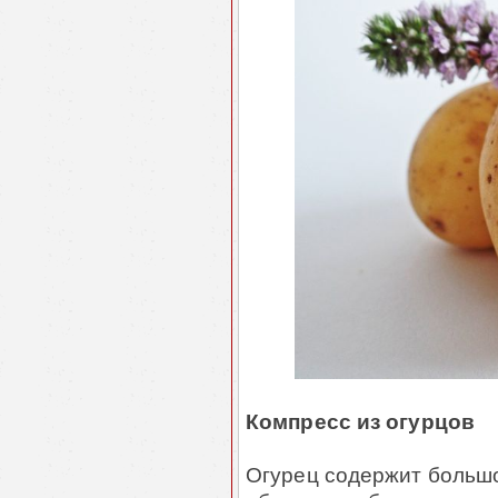
Компресс из огурцов
Огурец содержит большо