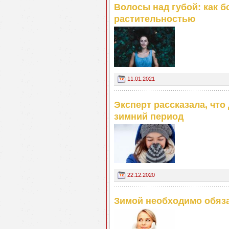
Волосы над губой: как 
растительностью
11.01.2021
Эксперт рассказала, что
зимний период
22.12.2020
Зимой необходимо обяза