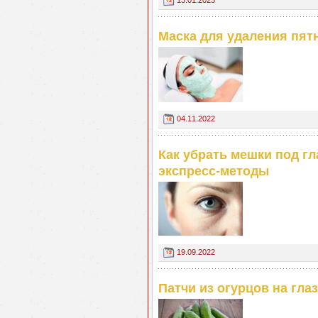
Маска для удаления пят
04.11.2022
Как убрать мешки под гл
экспресс-методы
19.09.2022
Патчи из огурцов на глаз