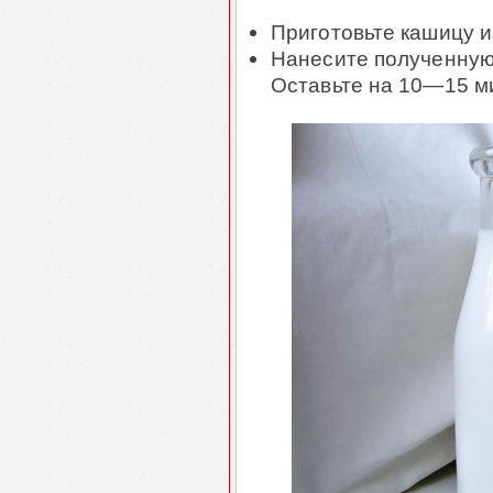
Приготовьте кашицу и
Нанесите полученную
Оставьте на 10―15 ми