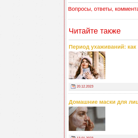
Вопросы, ответы, коммент
Читайте также
Период ухаживаний: как
20.12.2023
Домашние маски для лиц
13.01.2023