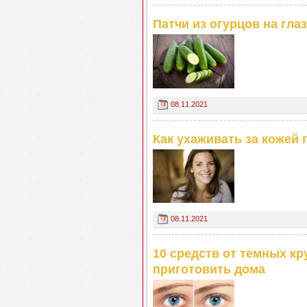
Патчи из огурцов на глаз
08.11.2021
Как ухаживать за кожей 
08.11.2021
10 средств от темных кр
приготовить дома