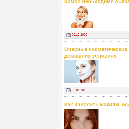
Зимой необходимо обяза
09.12.2020
Опасные косметические 
домашних условиях
22.01.2019
Как наносить макияж, ес