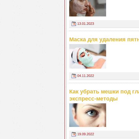
13.01.2023
Маска для удаления пят
04.11.2022
Как убрать мешки под гл
экспресс-методы
19.09.2022