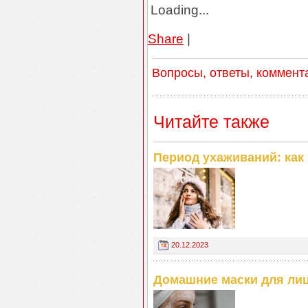
Loading...
Share
|
Вопросы, ответы, коммент
Читайте также
Период ухаживаний: как
20.12.2023
Домашние маски для лиц