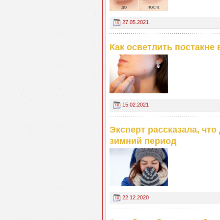
27.05.2021
Как осветлить постакне
15.02.2021
Эксперт рассказала, что
зимний период
22.12.2020