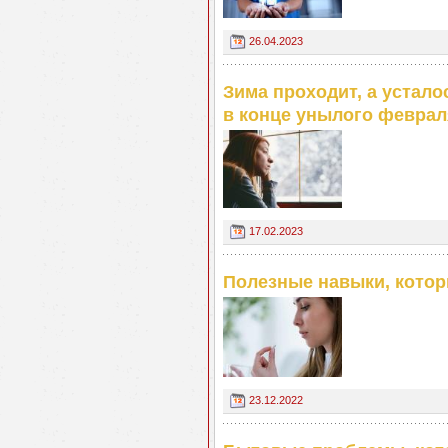
26.04.2023
Зима проходит, а устало
в конце унылого феврал
17.02.2023
Полезные навыки, котор
23.12.2022