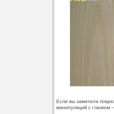
Если вы заметили повре
манипуляций с глазком –