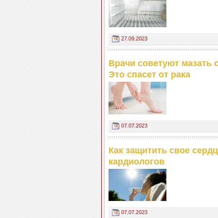
27.09.2023
Врачи советуют мазать 
Это спасет от рака
07.07.2023
Как защитить свое сердц
кардиологов
07.07.2023