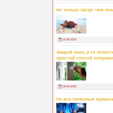
Не только загар: чем оп
20.06.2023
Закрой окно, а то холес
простой способ поправи
06.06.2023
Не все полезные привыч