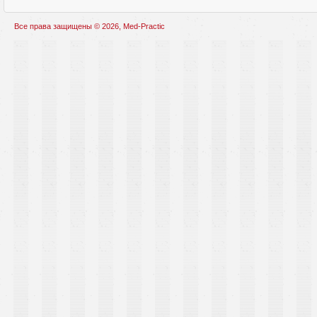
Все права защищены © 2026, Med-Practic