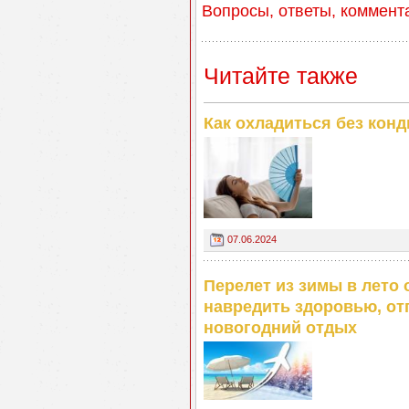
Вопросы, ответы, коммент
Читайте также
Как охладиться без конд
07.06.2024
Перелет из зимы в лето 
навредить здоровью, от
новогодний отдых