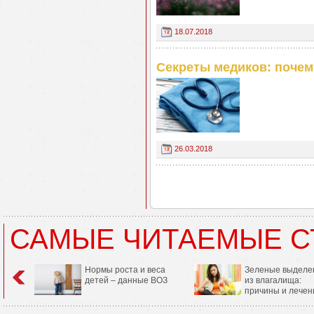
18.07.2018
Секреты медиков: почем
26.03.2018
САМЫЕ ЧИТАЕМЫЕ С
Нормы роста и веса
Зеленые выделе
детей – данные ВОЗ
из влагалища:
причины и лечен