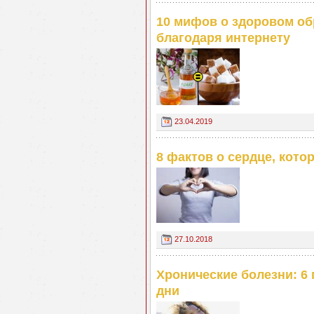
10 мифов о здоровом об
благодаря интернету
23.04.2019
8 фактов о сердце, кот
27.10.2018
Хронические болезни: 6 
дни