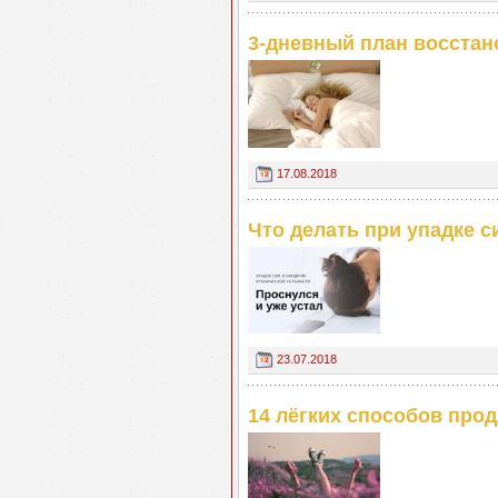
3-дневный план восстан
17.08.2018
Что делать при упадке с
23.07.2018
14 лёгких способов про