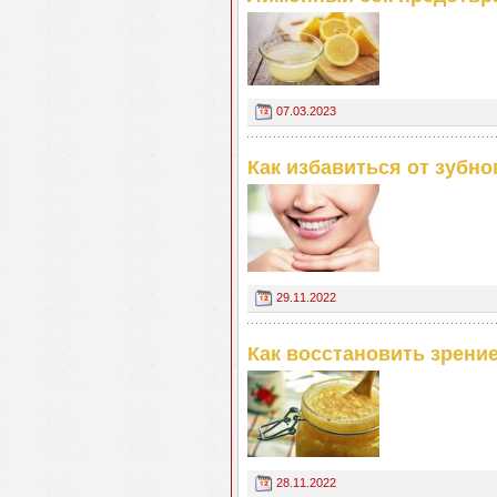
07.03.2023
Как избавиться от зубн
29.11.2022
Как восстановить зрени
28.11.2022