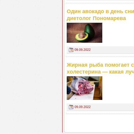
Один авокадо в день сни
диетолог Пономарева
09.09.2022
Жирная рыба помогает с
холестерина — какая лу
09.09.2022