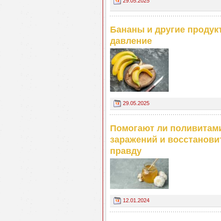
29.05.2025
Бананы и другие продук
давление
29.05.2025
Помогают ли поливитами
заражений и восстанови
правду
12.01.2024