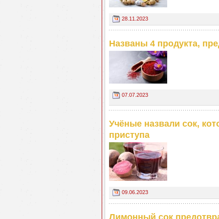
28.11.2023
Названы 4 продукта, п
07.07.2023
Учёные назвали сок, ко
приступа
09.06.2023
Лимонный сок предотвра