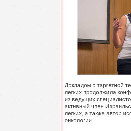
Докладом о таргетной т
легких продолжила конф
из ведущих специалистов
активный член Израильс
легких, а также автор и
онкологии.