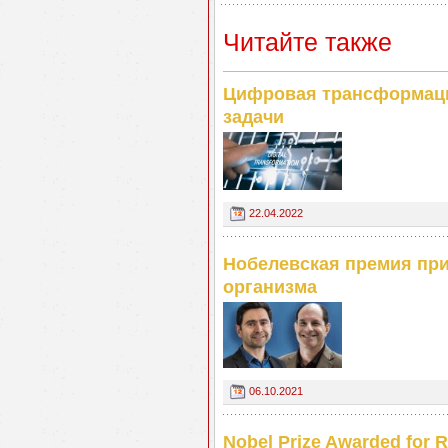
Читайте также
Цифровая трансформаци
задачи
22.04.2022
Нобелевская премия при
организма
06.10.2021
Nobel Prize Awarded for 