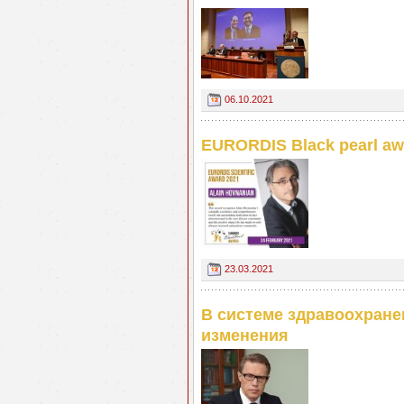
06.10.2021
EURORDIS Black pearl aw
23.03.2021
В системе здравоохран
изменения