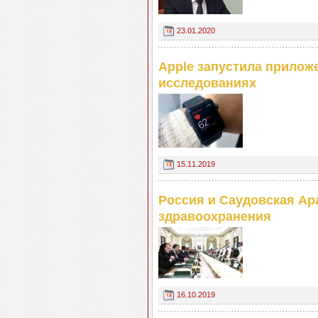
23.01.2020
Apple запустила прилож
исследованиях
15.11.2019
Россия и Саудовская Ар
здравоохранения
16.10.2019