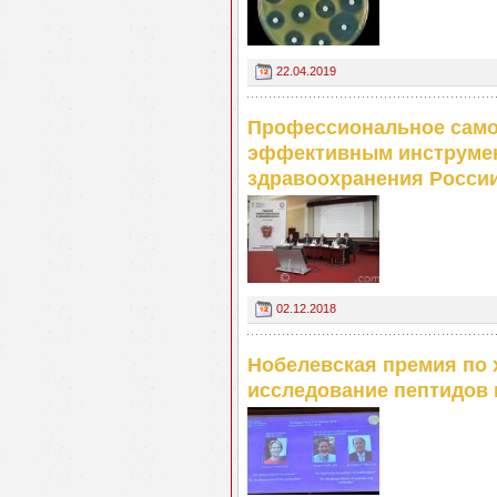
22.04.2019
Профессиональное само
эффективным инструмен
здравоохранения Росси
02.12.2018
Нобелевская премия по 
исследование пептидов 