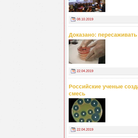
08.10.2019
Доказано: пересаживать
22.04.2019
Российские ученые соз
смесь
22.04.2019