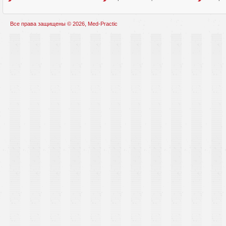
Все права защищены © 2026, Med-Practic