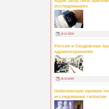
Apple запустила прилож
исследованиях
15.11.2019
Россия и Саудовская Ар
здравоохранения
16.10.2019
Нобелевскую премию по 
исследования гипоксии