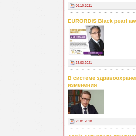
06.10.2021
EURORDIS Black pearl aw
23.03.2021
В системе здравоохран
изменения
23.01.2020