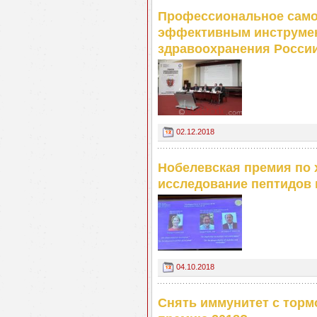
Профессиональное само
эффективным инструмен
здравоохранения Росси
02.12.2018
Нобелевская премия по 
исследование пептидов 
04.10.2018
Снять иммунитет с торм