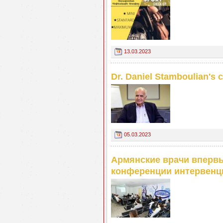
13.03.2023
Dr. Daniel Stamboulian's c
05.03.2023
Армянские врачи вперв
конференции интервенц