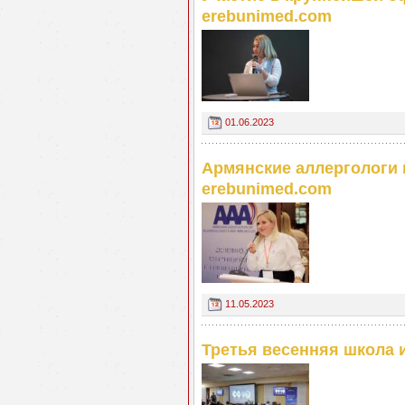
erebunimed.com
01.06.2023
Армянские аллергологи 
erebunimed.com
11.05.2023
Третья весенняя школа 