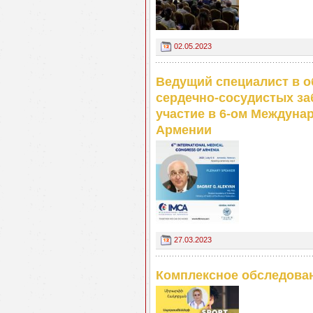
02.05.2023
Ведущий специалист в о
сердечно-сосудистых за
участие в 6-ом Междуна
Армении
27.03.2023
Комплексное обследован