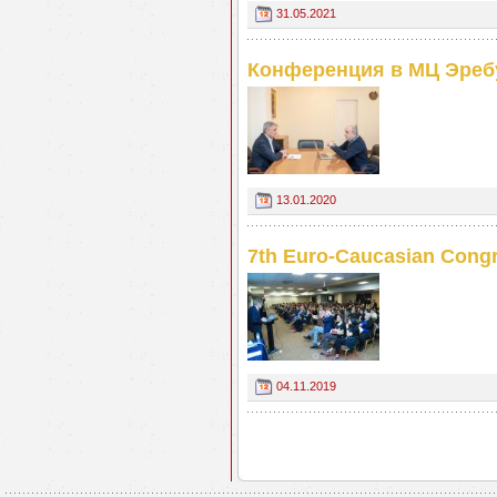
31.05.2021
Конференция в МЦ Эреб
13.01.2020
7th Euro-Caucasian Congre
04.11.2019