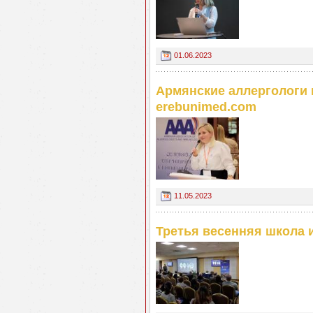
01.06.2023
Армянские аллергологи 
erebunimed.com
11.05.2023
Третья весенняя школа 