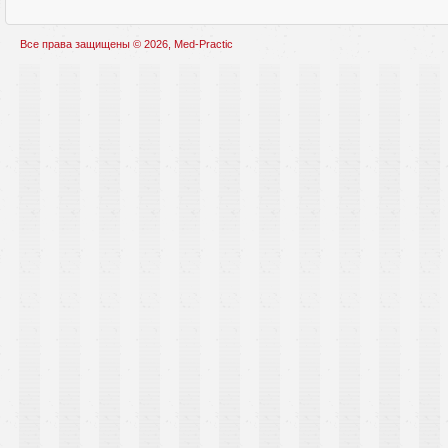
Все права защищены © 2026, Med-Practic