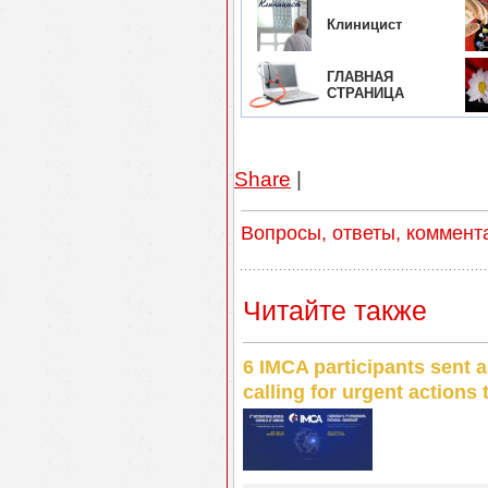
Клиницист
ГЛАВНАЯ
СТРАНИЦА
Share
|
Вопросы, ответы, коммент
Читайте также
6 IMCA participants sent a
calling for urgent actions