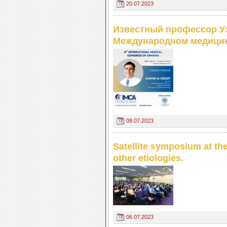
20.07.2023
Известный профессор Уэ
Международном медицин
08.07.2023
Satellite symposium at th
other etiologies.
06.07.2023