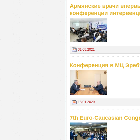
Армянские врачи вперв
конференции интервенц
31.05.2021
Конференция в МЦ Эреб
13.01.2020
7th Euro-Caucasian Congre