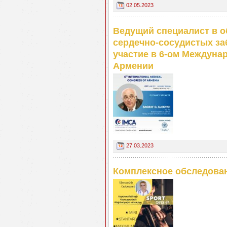
02.05.2023
Ведущий специалист в о
сердечно-сосудистых за
участие в 6-ом Междуна
Армении
27.03.2023
Комплексное обследован