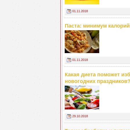
01.11.2018
Паста: минимум калорий
01.11.2018
Какая диета поможет из
новогодних праздников
29.10.2018