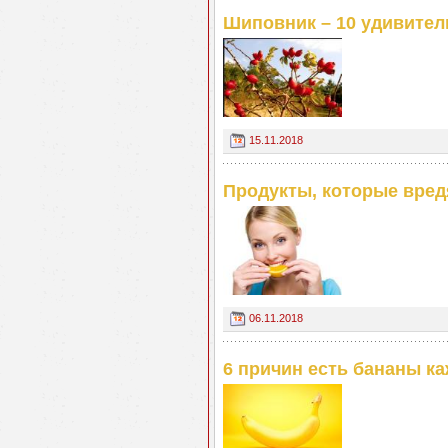
Шиповник – 10 удивител
15.11.2018
Продукты, которые вред
06.11.2018
6 причин есть бананы к