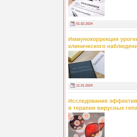
01.02.2024
Иммунокоррекция уроген
клинического наблюден
11.01.2024
Исследование эффектив
в терапии вирусных гепа