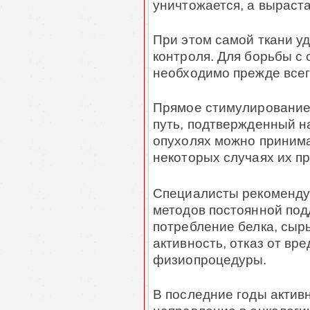
уничтожается, а выраста
При этом самой ткани уд
контроля. Для борьбы с
необходимо прежде всег
Прямое стимулирование 
путь, подтвержденный на
опухолях можно принима
некоторых случаях их пр
Специалисты рекоменду
методов постоянной под
потребление белка, сыр
активность, отказ от вр
физиопроцедуры.
В последние годы актив