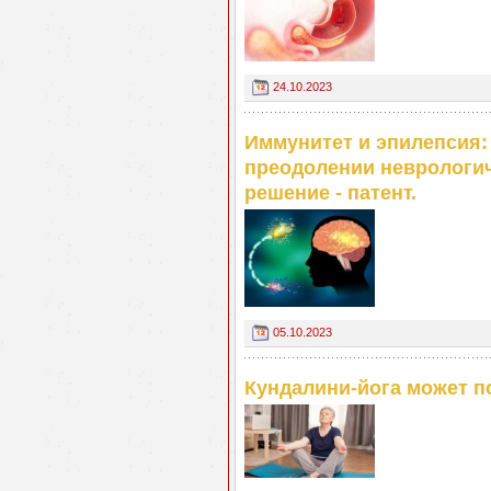
24.10.2023
Иммунитет и эпилепсия:
преодолении неврологич
решение - патент.
05.10.2023
Кундалини-йога может п