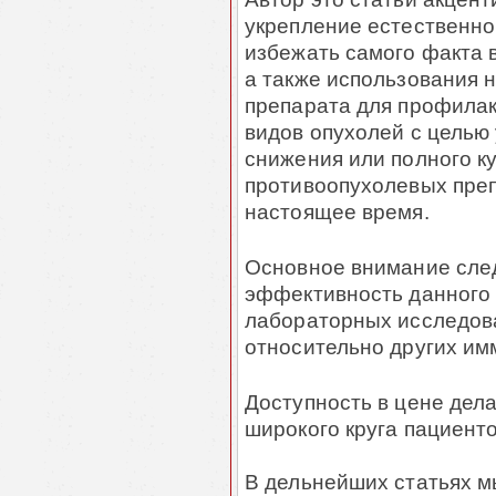
укрепление естественно
избежать самого факта 
а также использования
препарата для профилак
видов опухолей с целью
снижения или полного 
противоопухолевых преп
настоящее время.
Основное внимание след
эффективность данного 
лабораторных исследова
относительно других им
Доступность в цене дел
широкого круга пациенто
В дельнейших статьях м