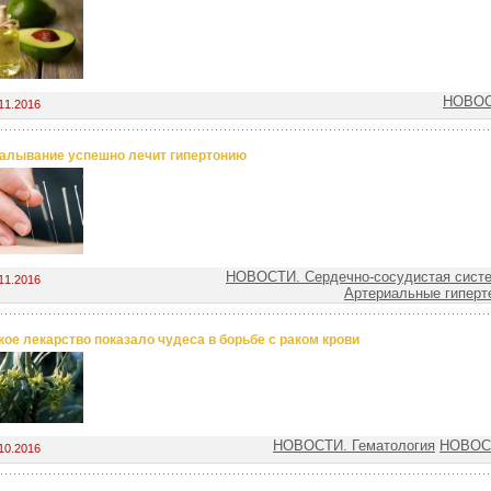
НОВОС
11.2016
алывание успешно лечит гипертонию
НОВОСТИ. Сердечно-сосудистая сист
11.2016
Артериальные гиперт
кое лекарство показало чудеса в борьбе с раком крови
НОВОСТИ. Гематология
НОВОСТ
10.2016