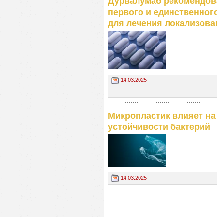
Дурвалумаб рекомендова
первого и единственног
для лечения локализова
14.03.2025
Микропластик влияет н
устойчивости бактерий
14.03.2025