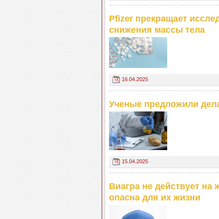
Pfizer прекращает иссл
снижения массы тела
16.04.2025
Ученые предложили дела
15.04.2025
Виагра не действует на 
опасна для их жизни