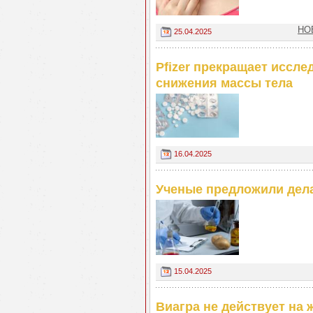
НО
25.04.2025
Pfizer прекращает иссл
снижения массы тела
16.04.2025
Ученые предложили дела
15.04.2025
Виагра не действует на 