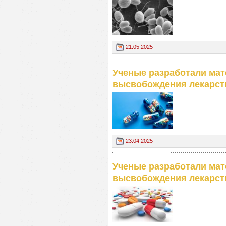
21.05.2025
Ученые разработали мат
высвобождения лекарст
23.04.2025
Ученые разработали мат
высвобождения лекарст