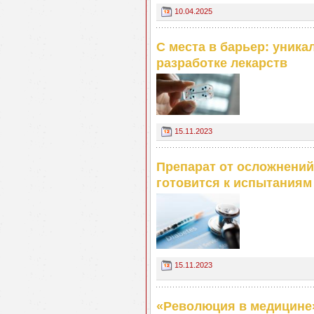
10.04.2025
С места в барьер: уника
разработке лекарств
15.11.2023
Препарат от осложнений 
готовится к испытаниям
15.11.2023
«Революция в медицине»