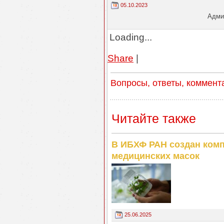
05.10.2023
Админ
Loading...
Share
|
Вопросы, ответы, коммент
Читайте также
В ИБХФ РАН создан комп
медицинских масок
25.06.2025