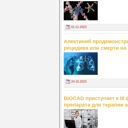
01.11.2023
Алектиниб продемонстр
рецидива или смерти на
24.10.2023
BIOCAD приступает к II
препарата для терапии 