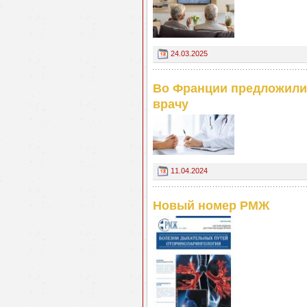
24.03.2025
Во Франции предложили 
врачу
11.04.2024
Новый номер РМЖ