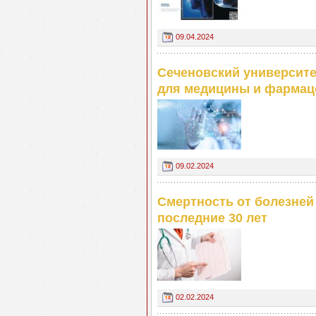
09.04.2024
Сеченовский университе
для медицины и фармац
09.02.2024
Смертность от болезней 
последние 30 лет
02.02.2024