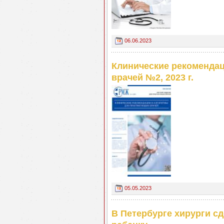
06.06.2023
Клинические рекоменда
врачей №2, 2023 г.
05.05.2023
В Петербурге хирурги с