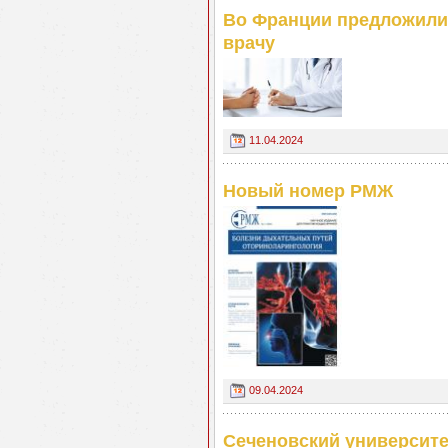
Во Франции предложили 
врачу
11.04.2024
Новый номер РМЖ
09.04.2024
Сеченовский университе