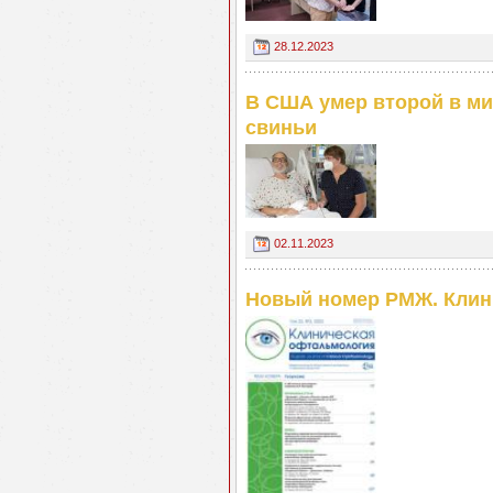
28.12.2023
В США умер второй в ми
свиньи
02.11.2023
Новый номер РМЖ. Клин