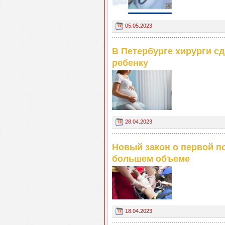
05.05.2023
В Петербурге хирурги с
ребенку
28.04.2023
Новый закон о первой п
большем объеме
18.04.2023