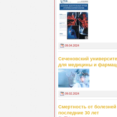
09.04.2024
Сеченовский университе
для медицины и фармац
09.02.2024
Смертность от болезней 
последние 30 лет