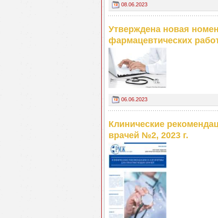
08.06.2023
Утверждена новая номен
фармацевтических рабо
06.06.2023
Клинические рекоменда
врачей №2, 2023 г.