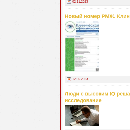
02.11.2023
Новый номер РМЖ. Клин
12.06.2023
Люди с высоким IQ реша
исследование