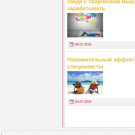
Люди с творческим мыш
зарабатывать
09.07.2018
Положительный эффект о
специалисты
03.07.2018