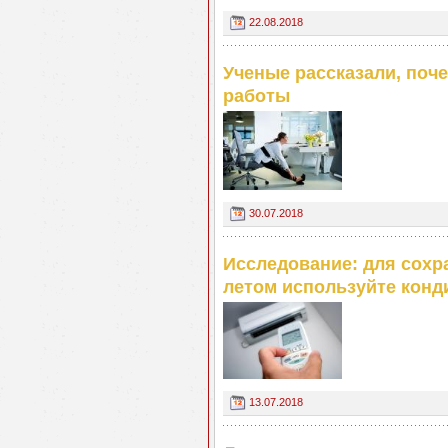
22.08.2018
Ученые рассказали, поче
работы
30.07.2018
Исследование: для сохр
летом используйте конд
13.07.2018