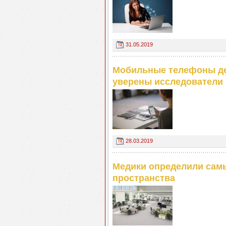
31.05.2019
Мобильные телефоны де
уверены исследователи
28.03.2019
Медики определили сам
пространства