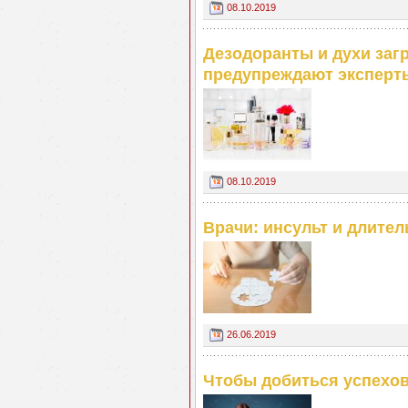
08.10.2019
Дезодоранты и духи заг
предупреждают эксперт
08.10.2019
Врачи: инсульт и длител
26.06.2019
Чтобы добиться успехов