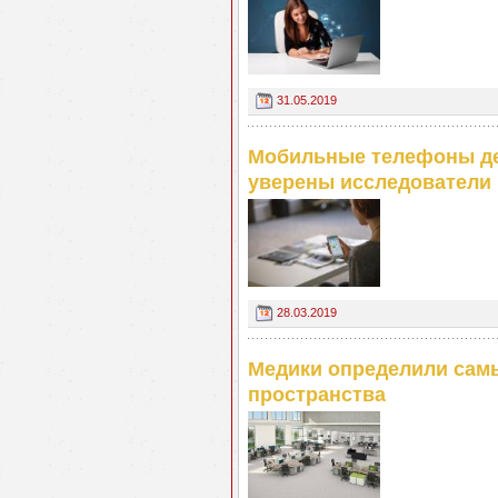
31.05.2019
Мобильные телефоны де
уверены исследователи
28.03.2019
Медики определили сам
пространства