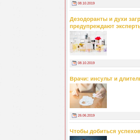
08.10.2019
Дезодоранты и духи заг
предупреждают эксперт
08.10.2019
Врачи: инсульт и длител
26.06.2019
Чтобы добиться успехов