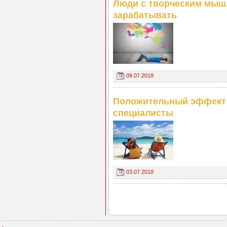
Люди с творческим мыш
зарабатывать
09.07.2018
Положительный эффект о
специалисты
03.07.2018