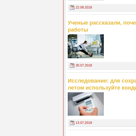
22.08.2018
Ученые рассказали, поче
работы
30.07.2018
Исследование: для сохр
летом используйте конд
13.07.2018