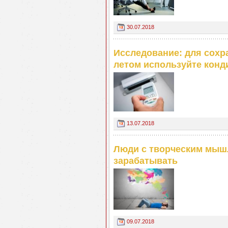
30.07.2018
Исследование: для сохр
летом используйте конд
13.07.2018
Люди с творческим мыш
зарабатывать
09.07.2018