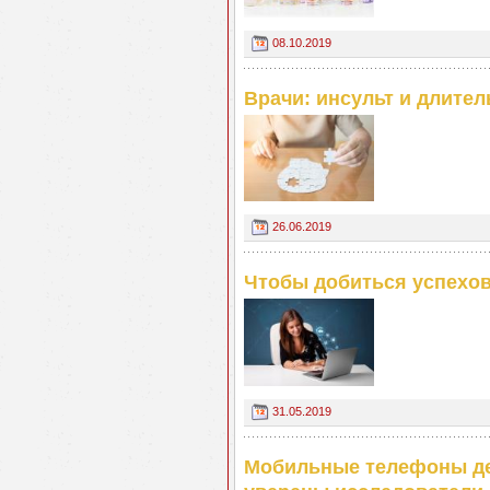
08.10.2019
Врачи: инсульт и длител
26.06.2019
Чтобы добиться успехов
31.05.2019
Мобильные телефоны де