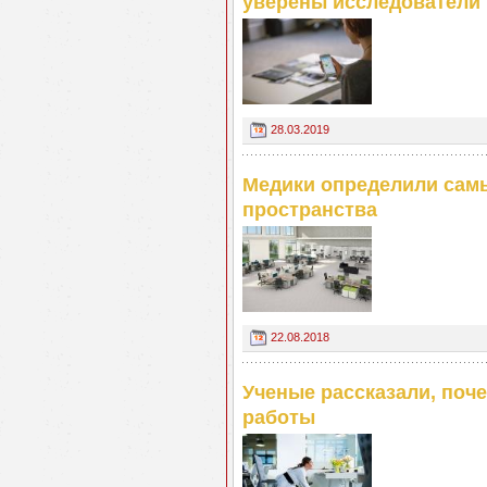
уверены исследователи
28.03.2019
Медики определили сам
пространства
22.08.2018
Ученые рассказали, поче
работы