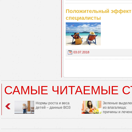
Положительный эффект о
специалисты
03.07.2018
САМЫЕ ЧИТАЕМЫЕ С
Нормы роста и веса
Зеленые выделе
детей – данные ВОЗ
из влагалища:
причины и лечен