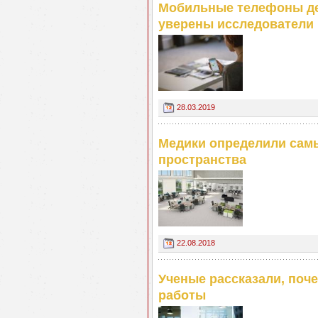
Мобильные телефоны де
уверены исследователи
28.03.2019
Медики определили сам
пространства
22.08.2018
Ученые рассказали, поче
работы