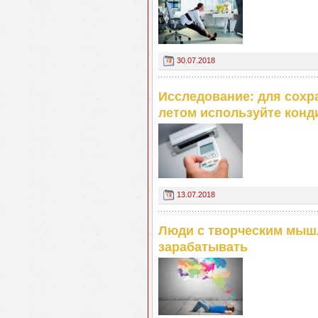
30.07.2018
Исследование: для сохр
летом используйте конд
13.07.2018
Люди с творческим мыш
зарабатывать