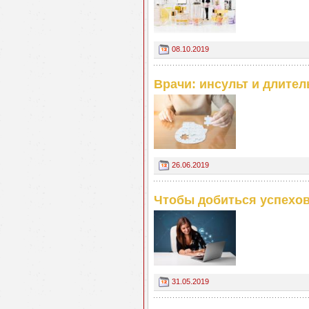
08.10.2019
Врачи: инсульт и длител
26.06.2019
Чтобы добиться успехов
31.05.2019