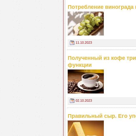
Потребление винограда 
11.10.2023
Полученный из кофе три
функции
02.10.2023
Правильный сыр. Его уп