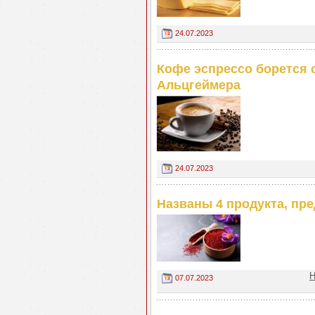
24.07.2023
Кофе эспрессо борется 
Альцгеймера
24.07.2023
Названы 4 продукта, п
Н
07.07.2023