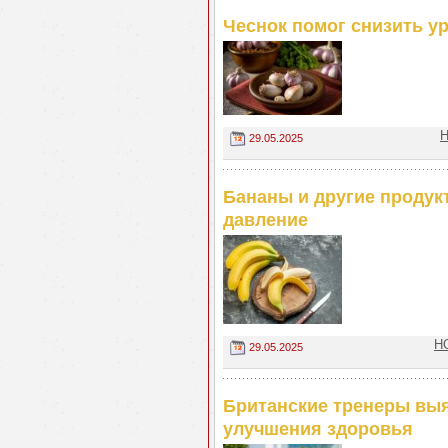
Чеснок помог снизить ур
Н
29.05.2025
Бананы и другие продук
давление
Н
29.05.2025
Британские тренеры выя
улучшения здоровья