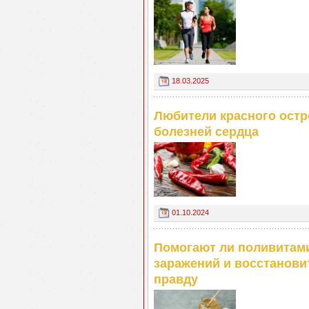
18.03.2025
Любители красного остр
болезней сердца
01.10.2024
Помогают ли поливитами
заражений и восстанови
правду