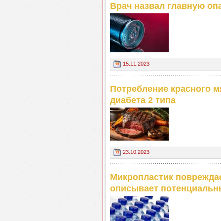
Врач назвал главную оп
15.11.2023
Потребление красного 
диабета 2 типа
23.10.2023
Микропластик повреждае
описывает потенциальн