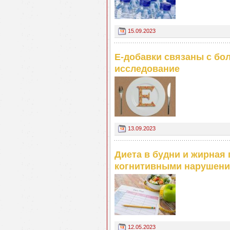
15.09.2023
Е-добавки связаны с бо
исследование
13.09.2023
Диета в будни и жирная
когнитивными нарушени
12.05.2023