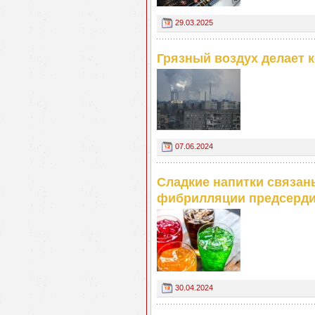
29.03.2025
Грязный воздух делает 
07.06.2024
Cладкие напитки связан
фибрилляции предсерд
30.04.2024