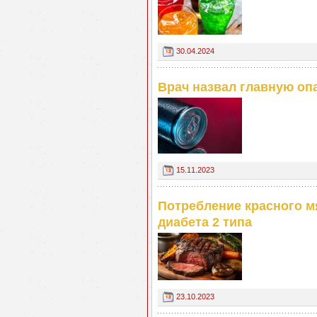
30.04.2024
Врач назвал главную оп
15.11.2023
Потребление красного 
диабета 2 типа
23.10.2023