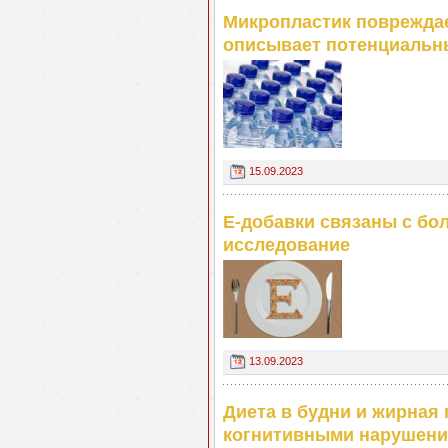
Микропластик повреждае
описывает потенциальн
15.09.2023
Е-добавки связаны с бо
исследование
13.09.2023
Диета в будни и жирная
когнитивными нарушени