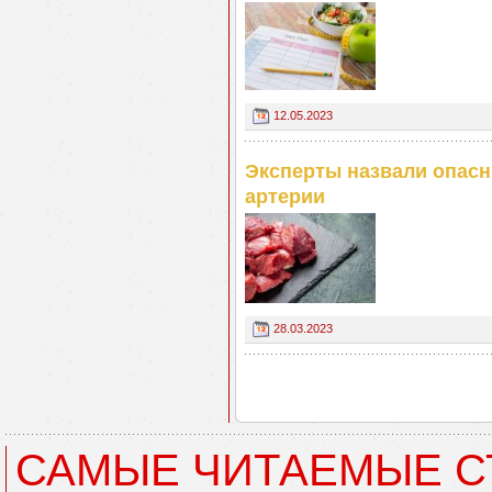
12.05.2023
Эксперты назвали опасн
артерии
28.03.2023
САМЫЕ ЧИТАЕМЫЕ С